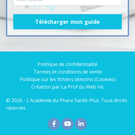
Télécharger mon guide
Politique de confidentialité
Termes et conditions de vente
Politique sur les fichiers témoins (Cookies)
Création par La Prof du Web Inc
© 2026 - L’Académie du Phare Santé-Plus. Tous droits
réservés