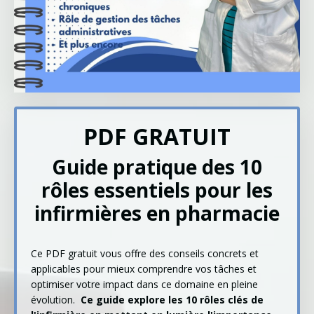
PDF GRATUIT
Guide pratique des 10
rôles essentiels pour les
infirmières en pharmacie
Ce PDF gratuit vous offre des conseils concrets et
applicables pour mieux comprendre vos tâches et
optimiser votre impact dans ce domaine en pleine
évolution.
Ce guide explore les 10 rôles clés de