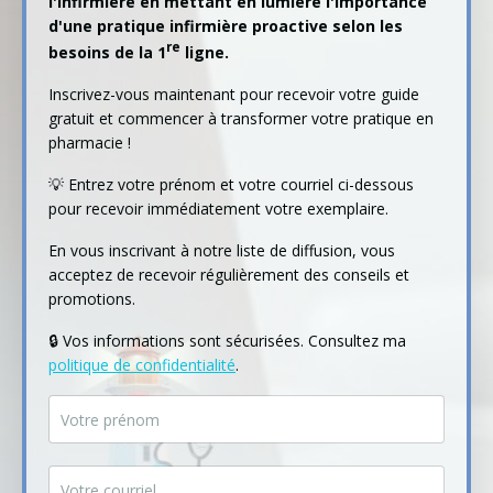
l'infirmière en mettant en lumière l'importance
d'une pratique infirmière proactive selon les
re
besoins de la 1
ligne.
Inscrivez-vous maintenant pour recevoir votre guide
gratuit et commencer à transformer votre pratique en
pharmacie !
💡 Entrez votre prénom et votre courriel ci-dessous
pour recevoir immédiatement votre exemplaire.
En vous inscrivant à notre liste de diffusion, vous
acceptez de recevoir régulièrement des conseils et
promotions.
🔒 Vos informations sont sécurisées. Consultez ma
politique de confidentialité
.