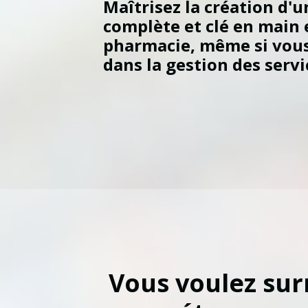
Maîtrisez la création d'u
complète et clé en main 
pharmacie, même si vous
dans la gestion des servi
Vous voulez su