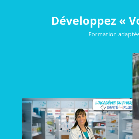
Développez « Vo
Formation adaptée 