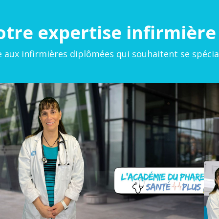
tre expertise infirmièr
aux infirmières diplômées qui souhaitent se spécia