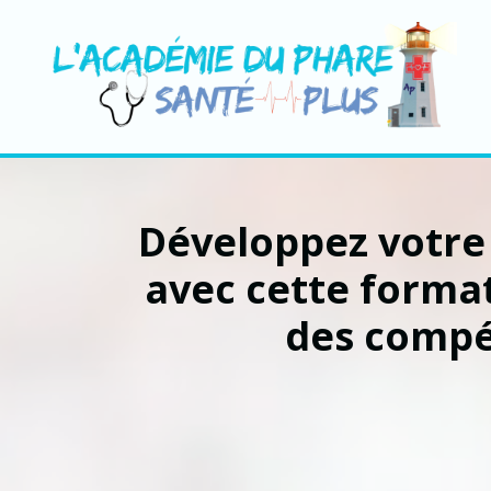
Développez votre
avec cette forma
des compét